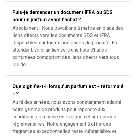
Puis-je demander un document IFRA ou SDS
pour un parfum avant l'achat ?
Absolument ! Nous travaillons à mettre en place des
liens directs vers les documents SDS et IFRA
disponibles sur toutes nos pages de produits. En
attendant, voici un lien vers une liste d'huiles
parfumées comportant des liens directs vers tous
les do
Que signifie-t-il lorsqu'un parfum est « reformulé
» ?
Au fil des années, nous avons constamment adapté
notre gamme de produits pour répondre aux
conditions de marché en évolution et aux normes
réglementaires. Notre engagement à offrir des
fragrances exceptionnelles reste inébranlable, et