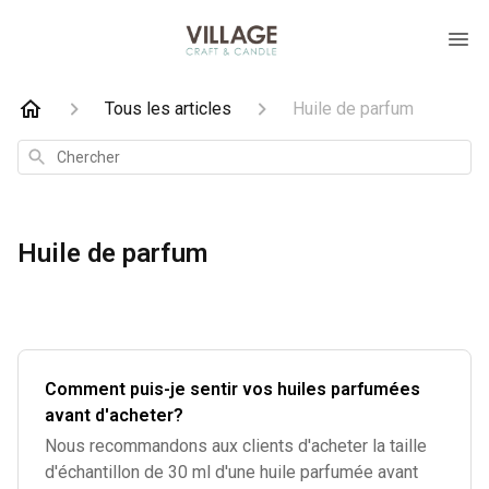
Tous les articles
Huile de parfum
Chercher
Huile de parfum
Comment puis-je sentir vos huiles parfumées
avant d'acheter?
Nous recommandons aux clients d'acheter la taille
d'échantillon de 30 ml d'une huile parfumée avant