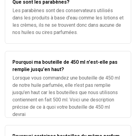
Que sont les parabènes?
Les parabènes sont des conservateurs utilisés
dans les produits à base d'eau comme les lotions et
les crèmes, ils ne se trouvent donc dans aucune de
nos huiles ou cires parfumées.
Pourquoi ma bouteille de 450 ml n'est-elle pas
remplie jusqu'en haut?
Lorsque vous commandez une bouteille de 450 ml
de notre huile parfumée, elle n'est pas remplie
jusqu'en haut car les bouteilles que nous utilisons
contiennent en fait 500 ml. Voici une description
précise de ce à quoi votre bouteille de 450 ml
devrai