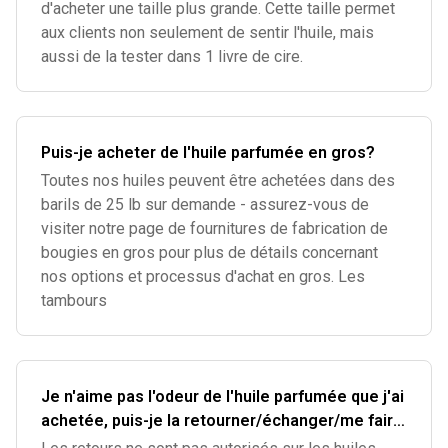
d'acheter une taille plus grande. Cette taille permet
aux clients non seulement de sentir l'huile, mais
aussi de la tester dans 1 livre de cire.
Puis-je acheter de l'huile parfumée en gros?
Toutes nos huiles peuvent être achetées dans des
barils de 25 lb sur demande - assurez-vous de
visiter notre page de fournitures de fabrication de
bougies en gros pour plus de détails concernant
nos options et processus d'achat en gros. Les
tambours
Je n'aime pas l'odeur de l'huile parfumée que j'ai
achetée, puis-je la retourner/échanger/me faire
rembourser?