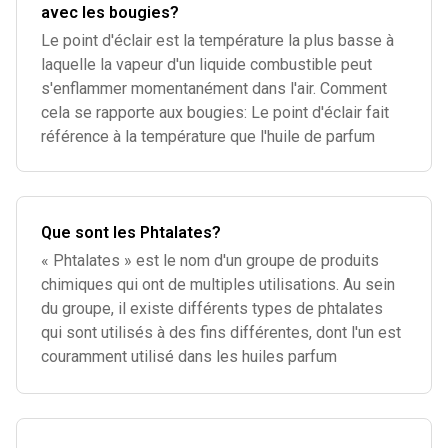
avec les bougies?
Le point d'éclair est la température la plus basse à
laquelle la vapeur d'un liquide combustible peut
s'enflammer momentanément dans l'air. Comment
cela se rapporte aux bougies: Le point d'éclair fait
référence à la température que l'huile de parfum
Que sont les Phtalates?
« Phtalates » est le nom d'un groupe de produits
chimiques qui ont de multiples utilisations. Au sein
du groupe, il existe différents types de phtalates
qui sont utilisés à des fins différentes, dont l'un est
couramment utilisé dans les huiles parfum