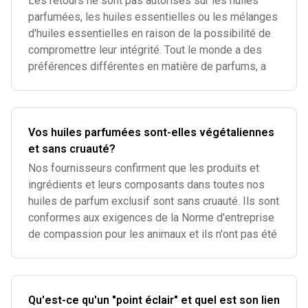
Les retours ne sont pas autorisés sur les huiles
parfumées, les huiles essentielles ou les mélanges
d'huiles essentielles en raison de la possibilité de
compromettre leur intégrité. Tout le monde a des
préférences différentes en matière de parfums, a
Vos huiles parfumées sont-elles végétaliennes
et sans cruauté?
Nos fournisseurs confirment que les produits et
ingrédients et leurs composants dans toutes nos
huiles de parfum exclusif sont sans cruauté. Ils sont
conformes aux exigences de la Norme d'entreprise
de compassion pour les animaux et ils n'ont pas été
Qu'est-ce qu'un "point éclair" et quel est son lien