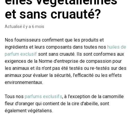
elles végétaliennes
et sans cruauté?
Actualisé
il y a 6 mois
Nos fournisseurs confirment que les produits et
ingrédients et leurs composants dans toutes nos
huiles de
parfum exclusif
sont sans cruauté. Ils sont conformes aux
exigences de la Norme d'entreprise de compassion pour
les animaux et ils n'ont pas été testés ou re-testés sur des
animaux pour évaluer la sécurité, l'efficacité ou les effets
environnementaux.
Tous nos
parfums exclusifs
, à l'exception de la camomille
fleur d'oranger qui contient de la cire d'abeille, sont
également végétaliens.