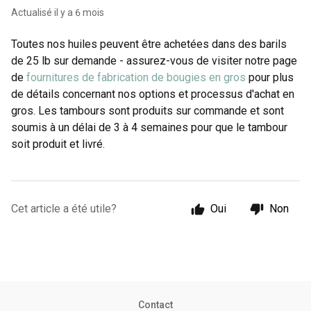
Actualisé
il y a 6 mois
Toutes nos huiles peuvent être achetées dans des barils
de 25 lb sur demande - assurez-vous de visiter notre page
de
fournitures de fabrication de bougies en gros
pour plus
de détails concernant nos options et processus d'achat en
gros. Les tambours sont produits sur commande et sont
soumis à un délai de 3 à 4 semaines pour que le tambour
soit produit et livré.
Cet article a été utile?
Oui
Non
Contact