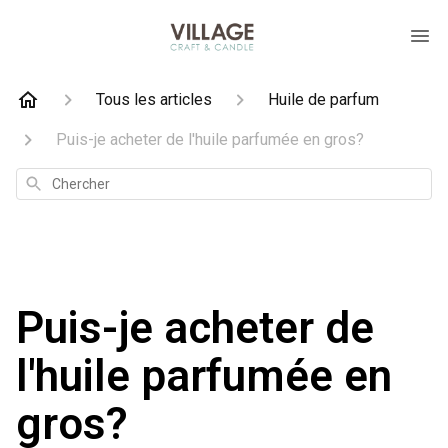
Tous les articles
Huile de parfum
Puis-je acheter de l'huile parfumée en gros?
Chercher
Puis-je acheter de
l'huile parfumée en
gros?