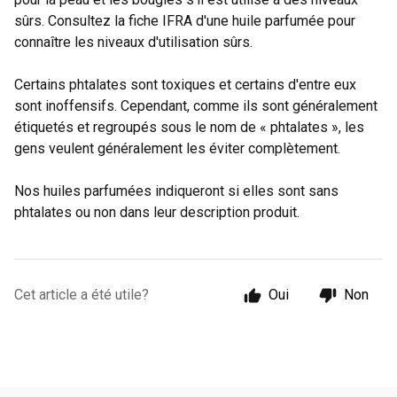
sûrs. Consultez la fiche IFRA d'une huile parfumée pour
connaître les niveaux d'utilisation sûrs.
Certains phtalates sont toxiques et certains d'entre eux
sont inoffensifs. Cependant, comme ils sont généralement
étiquetés et regroupés sous le nom de « phtalates », les
gens veulent généralement les éviter complètement.
Nos huiles parfumées indiqueront si elles sont sans
phtalates ou non dans leur description produit.
Cet article a été utile?
Oui
Non