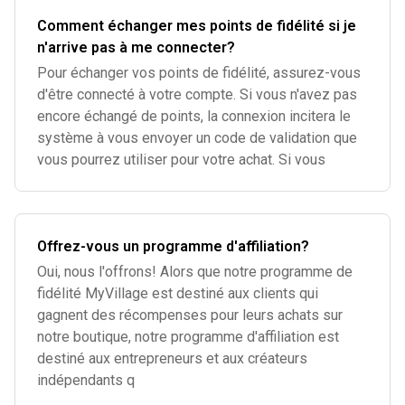
Comment échanger mes points de fidélité si je
n'arrive pas à me connecter?
Pour échanger vos points de fidélité, assurez-vous
d'être connecté à votre compte. Si vous n'avez pas
encore échangé de points, la connexion incitera le
système à vous envoyer un code de validation que
vous pourrez utiliser pour votre achat. Si vous
Offrez-vous un programme d'affiliation?
Oui, nous l'offrons! Alors que notre programme de
fidélité MyVillage est destiné aux clients qui
gagnent des récompenses pour leurs achats sur
notre boutique, notre programme d'affiliation est
destiné aux entrepreneurs et aux créateurs
indépendants q