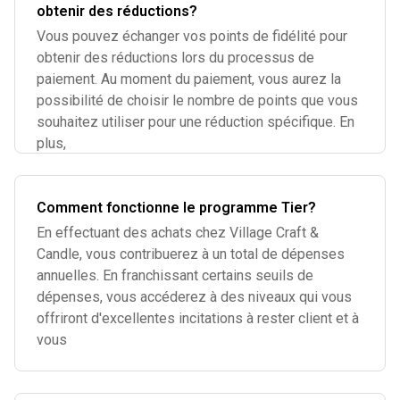
obtenir des réductions?
Vous pouvez échanger vos points de fidélité pour
obtenir des réductions lors du processus de
paiement. Au moment du paiement, vous aurez la
possibilité de choisir le nombre de points que vous
souhaitez utiliser pour une réduction spécifique. En
plus,
Comment fonctionne le programme Tier?
En effectuant des achats chez Village Craft &
Candle, vous contribuerez à un total de dépenses
annuelles. En franchissant certains seuils de
dépenses, vous accéderez à des niveaux qui vous
offriront d'excellentes incitations à rester client et à
vous