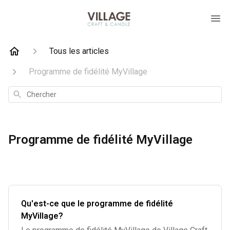
Tous les articles
Programme de fidélité MyVillage
Chercher
Programme de fidélité MyVillage
Qu'est-ce que le programme de fidélité
MyVillage?