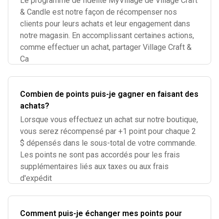
Le programme de fidélité MyVillage de Village Craft
& Candle est notre façon de récompenser nos
clients pour leurs achats et leur engagement dans
notre magasin. En accomplissant certaines actions,
comme effectuer un achat, partager Village Craft &
Ca
Combien de points puis-je gagner en faisant des
achats?
Lorsque vous effectuez un achat sur notre boutique,
vous serez récompensé par +1 point pour chaque 2
$ dépensés dans le sous-total de votre commande.
Les points ne sont pas accordés pour les frais
supplémentaires liés aux taxes ou aux frais
d'expédit
Comment puis-je échanger mes points pour