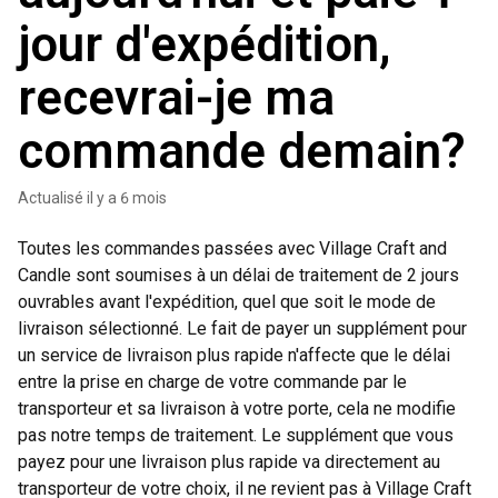
jour d'expédition,
recevrai-je ma
commande demain?
Actualisé
il y a 6 mois
Toutes les commandes passées avec Village Craft and
Candle sont soumises à un délai de traitement de 2 jours
ouvrables avant l'expédition, quel que soit le mode de
livraison sélectionné. Le fait de payer un supplément pour
un service de livraison plus rapide n'affecte que le délai
entre la prise en charge de votre commande par le
transporteur et sa livraison à votre porte, cela ne modifie
pas notre temps de traitement. Le supplément que vous
payez pour une livraison plus rapide va directement au
transporteur de votre choix, il ne revient pas à Village Craft