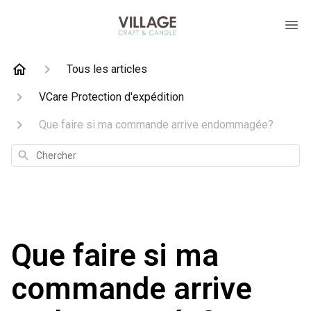
Tous les articles
VCare Protection d'expédition
Que faire si ma commande arrive endommagée?
Chercher
Que faire si ma
commande arrive