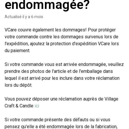
endommagée?
Actualisé
il y a 6 mois
VCare couvre également les dommages! Pour protéger
votre commande contre les dommages survenus lors de
l'expédition, ajoutez la protection d'expédition VCare lors
du paiement.
Si votre commande vous est arrivée endommagée, veuillez
prendre des photos de l'article et de l'emballage dans
lequel il est arrivé pour les inclure dans votre réclamation
lors du dépôt.
Vous pouvez déposer une réclamation auprès de Village
Craft & Candle
ici
Si votre commande présente des défauts ou si vous
pensez qu'elle a été endommagée lors de la fabrication,