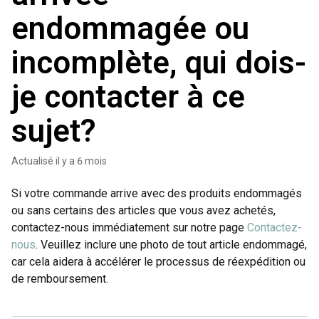
endommagée ou
incomplète, qui dois-
je contacter à ce
sujet?
Actualisé
il y a 6 mois
Si votre commande arrive avec des produits endommagés
ou sans certains des articles que vous avez achetés,
contactez-nous immédiatement sur notre page
Contactez-
nous
. Veuillez inclure une photo de tout article endommagé,
car cela aidera à accélérer le processus de réexpédition ou
de remboursement.