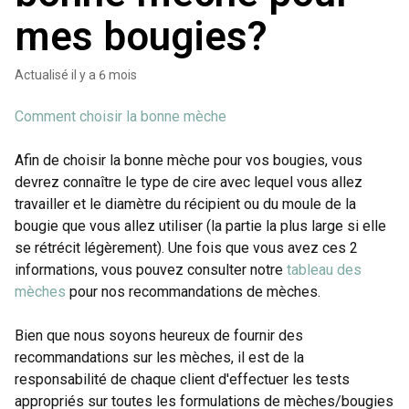
mes bougies?
Actualisé
il y a 6 mois
Comment choisir la bonne mèche
Afin de choisir la bonne mèche pour vos bougies, vous
devrez connaître le type de cire avec lequel vous allez
travailler et le diamètre du récipient ou du moule de la
bougie que vous allez utiliser (la partie la plus large si elle
se rétrécit légèrement). Une fois que vous avez ces 2
informations, vous pouvez consulter notre
tableau des
mèches
pour nos recommandations de mèches.
Bien que nous soyons heureux de fournir des
recommandations sur les mèches, il est de la
responsabilité de chaque client d'effectuer les tests
appropriés sur toutes les formulations de mèches/bougies